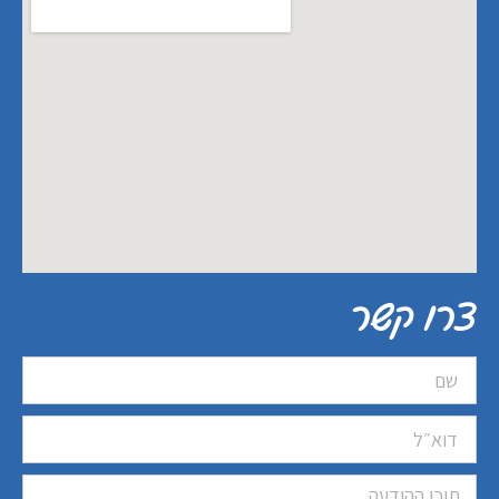
צרו קשר